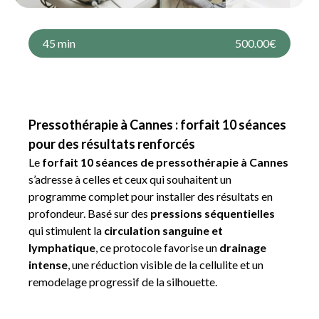
45 min
500.00€
Pressothérapie à Cannes : forfait 10 séances
pour des résultats renforcés
Le
forfait 10 séances de pressothérapie à Cannes
s’adresse à celles et ceux qui souhaitent un
programme complet pour installer des résultats en
profondeur. Basé sur des
pressions séquentielles
qui stimulent la
circulation sanguine et
lymphatique
, ce protocole favorise un
drainage
intense
, une réduction visible de la cellulite et un
remodelage progressif de la silhouette.