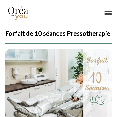
Forfait de 10 séances Pressotherapie