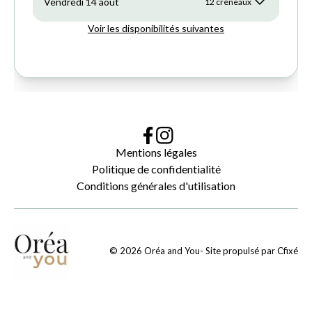
Mentions légales
Politique de confidentialité
Conditions générales d'utilisation
©
2026
Oréa and You
- Site propulsé par
Cfixé