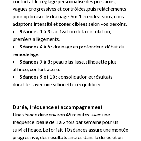
confortable, réglage personnalisé des pressions,
vagues progressives et contrôlées, puis relâchements
pour optimiser le drainage. Sur 10 rendez-vous, nous
adaptons intensité et zones ciblées selon vos besoins.
Séances 1 à 3 :
activation de la circulation,
premiers allègements.
Séances 4 à 6 :
drainage en profondeur, début du
remodelage.
Séances 7 à 8 :
peau plus lisse, silhouette plus
affinée, confort accru.
Séances 9 et 10 :
consolidation et résultats
durables, avec une silhouette rééquilibrée.
Durée, fréquence et accompagnement
Une séance dure environ 45 minutes, avec une
fréquence idéale de 1 à 2 fois par semaine pour un
suivi efficace. Le forfait 10 séances assure une montée
progressive, des résultats ancrés dans la durée et un