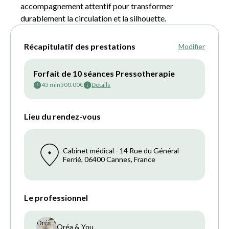
accompagnement attentif pour transformer
durablement la circulation et la silhouette.