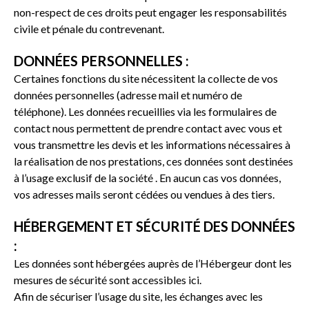
non-respect de ces droits peut engager les responsabilités
civile et pénale du contrevenant.
DONNÉES PERSONNELLES :
Certaines fonctions du site nécessitent la collecte de vos
données personnelles (adresse mail et numéro de
téléphone). Les données recueillies via les formulaires de
contact nous permettent de prendre contact avec vous et
vous transmettre les devis et les informations nécessaires à
la réalisation de nos prestations, ces données sont destinées
à l’usage exclusif de la société
. En aucun cas vos données,
vos adresses mails seront cédées ou vendues à des tiers.
HÉBERGEMENT ET SÉCURITÉ DES DONNÉES
:
Les données sont hébergées auprès de l’Hébergeur dont les
mesures de sécurité sont accessibles
ici
.
Afin de sécuriser l’usage du site, les échanges avec les