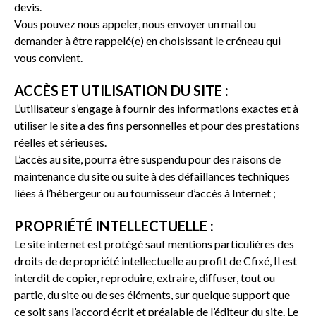
devis.
Vous pouvez nous appeler, nous envoyer un mail ou
demander à être rappelé(e) en choisissant le créneau qui
vous convient.
ACCÈS ET UTILISATION DU SITE :
L’utilisateur s’engage à fournir des informations exactes et à
utiliser le site a des fins personnelles et pour des prestations
réelles et sérieuses.
L’accès au site, pourra être suspendu pour des raisons de
maintenance du site ou suite à des défaillances techniques
liées à l’hébergeur ou au fournisseur d’accès à Internet ;
PROPRIÉTÉ INTELLECTUELLE :
Le site internet est protégé sauf mentions particulières des
droits de de propriété intellectuelle au profit de Cfixé, Il est
interdit de copier, reproduire, extraire, diffuser, tout ou
partie, du site ou de ses éléments, sur quelque support que
ce soit sans l’accord écrit et préalable de l’éditeur du site. Le