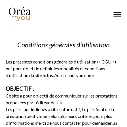
Conditions générales d'utilisation
Les présentes conditions générales d’utilisation (« CGU »)
ont pour objet de définir les modalités et conditions
d’utilisation du site
https://orea-and-you.com/
OBJECTIF :
Ce site a pour objectif de communiquer sur les prestations
proposées par l’éditeur du site.
Les prix sont indiqués à titre informatif, Le prix final de la
prestation peut varier selon plusieurs critères, pour plus
d’informations merci de nous contacter pour demander un