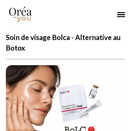
Soin de visage Bolca - Alternative au
Botox