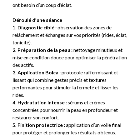
ont besoin d’un coup d’éclat.
Déroulé d’une séance
1. Diagnostic ciblé :
observation des zones de
relâchement et échanges sur vos priorités (rides, éclat,
tonicité).
2. Préparation de la peau :
nettoyage minutieux et
mise en condition douce pour optimiser la pénétration
des actifs.
3. Application Bolca :
protocole raffermissant et
lissant qui combine gestes précis et textures
performantes pour stimuler la fermeté et lisser les
rides.
4. Hydratation intense :
sérums et crèmes
concentrées pour nourrir la peau en profondeur et
restaurer son confort.
5. Finition protectrice :
application d’un voile final
pour protéger et prolonger les résultats obtenus.