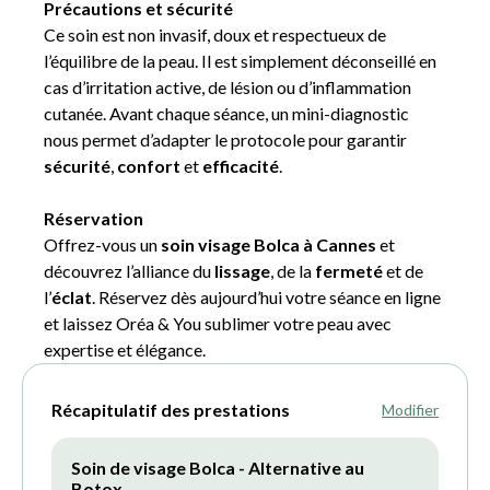
Précautions et sécurité
Ce soin est non invasif, doux et respectueux de
l’équilibre de la peau. Il est simplement déconseillé en
cas d’irritation active, de lésion ou d’inflammation
cutanée. Avant chaque séance, un mini-diagnostic
nous permet d’adapter le protocole pour garantir
sécurité
,
confort
et
efficacité
.
Réservation
Offrez-vous un
soin visage Bolca à Cannes
et
découvrez l’alliance du
lissage
, de la
fermeté
et de
l’
éclat
. Réservez dès aujourd’hui votre séance en ligne
et laissez Oréa & You sublimer votre peau avec
expertise et élégance.