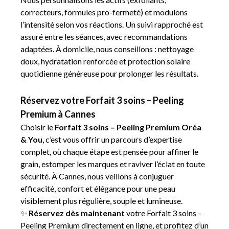
correcteurs, formules pro-fermeté) et modulons
l’intensité selon vos réactions. Un suivi rapproché est
assuré entre les séances, avec recommandations
adaptées. À domicile, nous conseillons : nettoyage
doux, hydratation renforcée et protection solaire
quotidienne généreuse pour prolonger les résultats.
Réservez votre Forfait 3 soins – Peeling
Premium à Cannes
Choisir le
Forfait 3 soins – Peeling Premium Oréa
& You
, c’est vous offrir un parcours d’expertise
complet, où chaque étape est pensée pour affiner le
grain, estomper les marques et raviver l’éclat en toute
sécurité. À Cannes, nous veillons à conjuguer
efficacité, confort et élégance pour une peau
visiblement plus régulière, souple et lumineuse.
✨
Réservez dès maintenant
votre Forfait 3 soins –
Peeling Premium directement en ligne, et profitez d’un