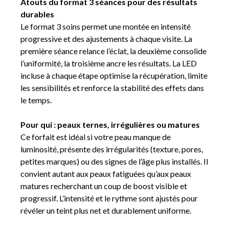
Atouts du format 3 séances pour des résultats
durables
Le format 3 soins permet une montée en intensité
progressive et des ajustements à chaque visite. La
première séance relance l’éclat, la deuxième consolide
l’uniformité, la troisième ancre les résultats. La LED
incluse à chaque étape optimise la récupération, limite
les sensibilités et renforce la stabilité des effets dans
le temps.
Pour qui : peaux ternes, irrégulières ou matures
Ce forfait est idéal si votre peau manque de
luminosité, présente des irrégularités (texture, pores,
petites marques) ou des signes de l’âge plus installés. Il
convient autant aux peaux fatiguées qu’aux peaux
matures recherchant un coup de boost visible et
progressif. L’intensité et le rythme sont ajustés pour
révéler un teint plus net et durablement uniforme.