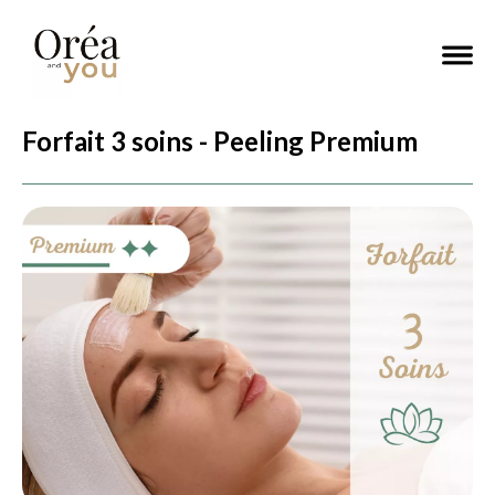
Forfait 3 soins - Peeling Premium