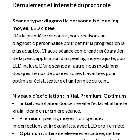
Déroulement et intensité du protocole
Séance type : diagnostic personnalisé, peeling
moyen, LED ciblée
Dès la première rencontre, nous réalisons un
diagnostic personnalisé pour définir la progression la
plus adaptée. Chaque séance comprend : préparation
de la peau, application d’un peeling moyen ajusté, puis
LED incluse. D’une séance à l’autre, nous modulons
dosages, temps de pose et zones travaillées pour
optimiser éclat, texture et uniformité du teint.
Niveaux d’exfoliation : Initial, Premium, Optimum
Initial
: exfoliation douce, réveille l’éclat et affine le
grain, idéale en première séance.
Premium
: peeling moyen, corrige rides,
imperfections et irrégularités, avec LED pro-fermeté.
Optimum
: intensité élevée et encadrée, dédiée