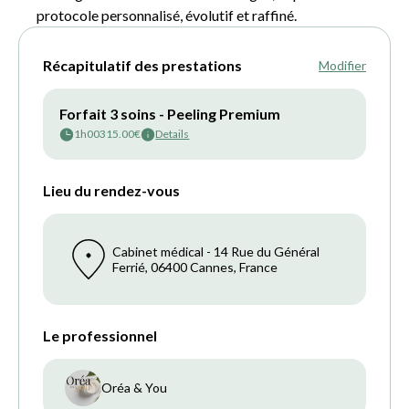
protocole personnalisé, évolutif et raffiné.